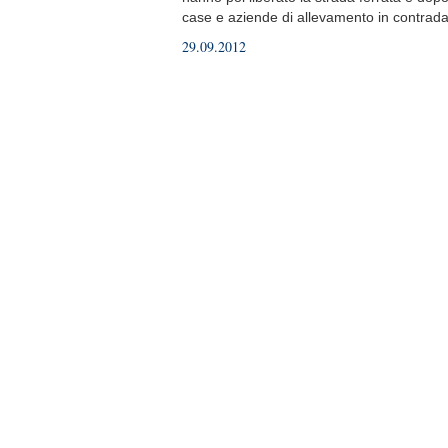
case e aziende di allevamento in contrada
29.09.2012