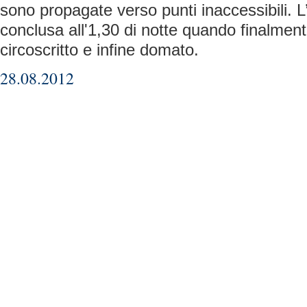
sono propagate verso punti inaccessibili. 
conclusa all'1,30 di notte quando finalmente
circoscritto e infine domato.
28.08.2012