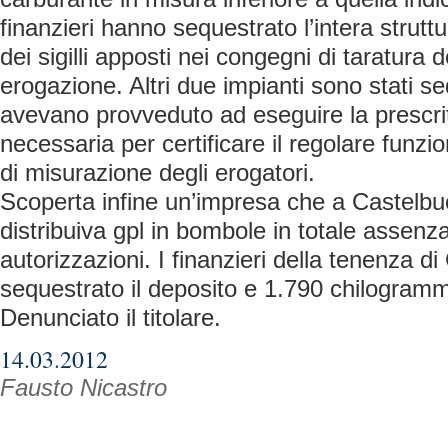
finanzieri hanno sequestrato l’intera stru
dei sigilli apposti nei congegni di taratura d
erogazione. Altri due impianti sono stati s
avevano provveduto ad eseguire la prescritt
necessaria per certificare il regolare funz
di misurazione degli erogatori.
Scoperta infine un’impresa che a Castelb
distribuiva gpl in bombole in totale assenza
autorizzazioni. I finanzieri della tenenza d
sequestrato il deposito e 1.790 chilogramm
Denunciato il titolare.
14.03.2012
Fausto Nicastro