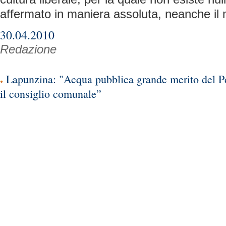
affermato in maniera assoluta, neanche il 
30.04.2010
Redazione
Lapunzina: "Acqua pubblica grande merito del P
il consiglio comunale”