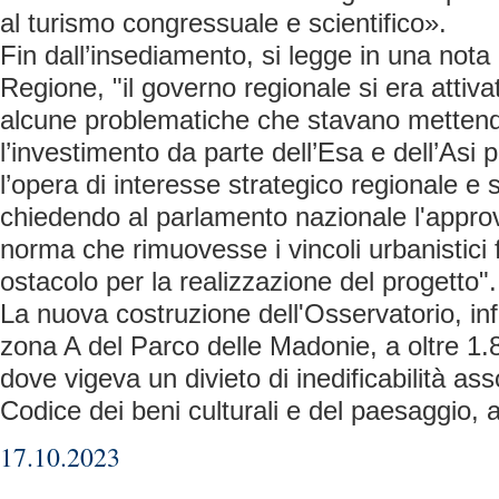
al turismo congressuale e scientifico».
Fin dall’insediamento, si legge in una nota
Regione, "il governo regionale si era attivat
alcune problematiche che stavano mettend
l’investimento da parte dell’Esa e dell’Asi 
l’opera di interesse strategico regionale 
chiedendo al parlamento nazionale l'appro
norma che rimuovesse i vincoli urbanistici 
ostacolo per la realizzazione del progetto".
La nuova costruzione dell'Osservatorio, infa
zona A del Parco delle Madonie, a oltre 1.8
dove vigeva un divieto di inedificabilità ass
Codice dei beni culturali e del paesaggio,
17.10.2023