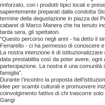
rinforzato, con i prodotti tipici locali e pres
sapientemente preparati dalla condotta S
termine della degustazione in piazza del Po
cabaret di Marco Manera che ha tenuto incol
tarda sera, gli spettatori.
“Questo percorso negli anni - ha detto il 
Ferrarello - ci ha permesso di conoscere 
La nostra intenzione è di istituzionalizzare
data prestabilita così da poter avere, ogni
partecipazione. La nostra è una comunità 
famiglia”.
Durante l’incontro la proposta dell’istituzio
idee per scambi culturali e promuovere inizi
coinvolgimento fattivo di chi trascorre sol
Gangi