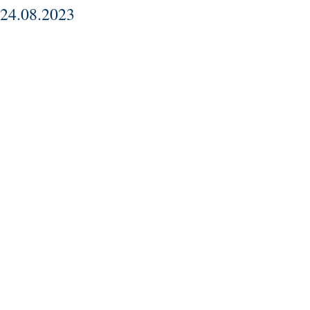
24.08.2023