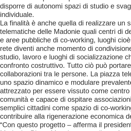
disporre di autonomi spazi di studio e svago
individuale.
La finalità è anche quella di realizzare un 
telematiche delle Madonie quali centri di 
e aree pubbliche di co-working, luoghi cioè 
rete diventi anche momento di condivisione
studio, lavoro e luoghi di socializzazione c
confronto costruttivo. Tutto ciò può portare
collaborazioni tra le persone. La piazza te
uno spazio dinamico e modulare prevalent
attrezzato per essere vissuto come centro d
comunità e capace di ospitare associazioni,
semplici cittadini come spazio di co-worki
contribuire alla rigenerazione economica d
“Con questo progetto – afferma il presiden