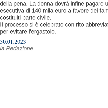
della pena. La donna dovrà infine pagare 
esecutiva di 140 mila euro a favore dei famil
costituiti parte civile.
Il processo si è celebrato con rito abbrevia
per evitare l'ergastolo.
30.01.2023
la Redazione