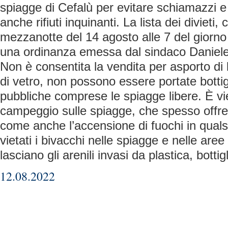
spiagge di Cefalù per evitare schiamazzi e 
anche rifiuti inquinanti. La lista dei divieti
mezzanotte del 14 agosto alle 7 del giorno
una ordinanza emessa dal sindaco Daniel
Non è consentita la vendita per asporto di 
di vetro, non possono essere portate bottigl
pubbliche comprese le spiagge libere. È vie
campeggio sulle spiagge, che spesso offre 
come anche l’accensione di fuochi in quals
vietati i bivacchi nelle spiagge e nelle are
lasciano gli arenili invasi da plastica, bottiglie
12.08.2022