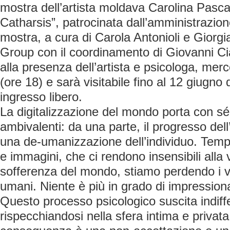
mostra dell’artista moldava Carolina Pascari 
Catharsis”, patrocinata dall’amministrazio
mostra, a cura di Carola Antonioli e Giorgi
Group con il coordinamento di Giovanni Cia
alla presenza dell’artista e psicologa, mer
(ore 18) e sarà visitabile fino al 12 giugno 
ingresso libero.
La digitalizzazione del mondo porta con 
ambivalenti: da una parte, il progresso dell’
una de-umanizzazione dell’individuo. Temp
e immagini, che ci rendono insensibili alla 
sofferenza del mondo, stiamo perdendo i v
umani. Niente è più in grado di impressionar
Questo processo psicologico suscita indiff
rispecchiandosi nella sfera intima e privata