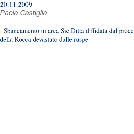
20.11.2009
Paola Castiglia
Sbancamento in area Sic Ditta diffidata dal proc
della Rocca devastato dalle ruspe