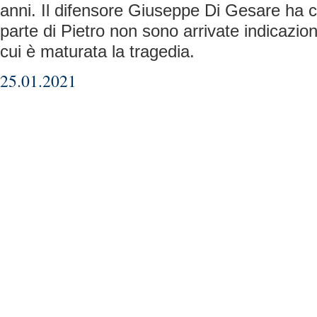
anni. Il difensore Giuseppe Di Gesare ha 
parte di Pietro non sono arrivate indicazion
cui è maturata la tragedia.
25.01.2021