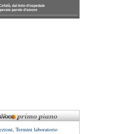
Cefalù, dal letto d’ospedale
perate parole d’amore
ezioni, Termini laboratorio