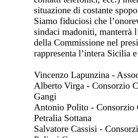
situazione di costante spop
Siamo fiduciosi che l’onore
sindaci madoniti, manterrà 
della Commissione nel presi
rappresenta l’intera Sicilia 
Vincenzo Lapunzina - Assoc
Alberto Virga - Consorzio 
Gangi
Antonio Polito - Consorzio
Petralia Sottana
Salvatore Cassisi - Consorz