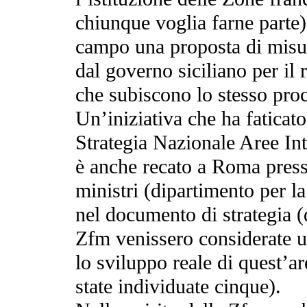
chiunque voglia farne parte)
campo una proposta di misur
dal governo siciliano per il r
che subiscono lo stesso pro
Un’iniziativa che ha faticato 
Strategia Nazionale Aree Inte
è anche recato a Roma press
ministri (dipartimento per l
nel documento di strategia (
Zfm venissero considerate 
lo sviluppo reale di quest’ar
state individuate cinque).