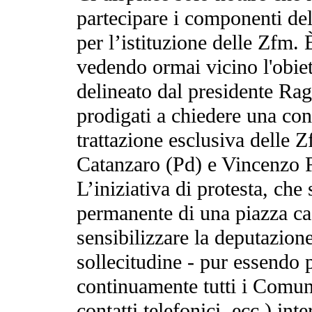
partecipare i componenti del
per l’istituzione delle Zfm.
vedendo ormai vicino l'obiet
delineato dal presidente Rag
prodigati a chiedere una con
trattazione esclusiva delle 
Catanzaro (Pd) e Vincenzo 
L’iniziativa di protesta, che 
permanente di una piazza cas
sensibilizzare la deputazione
sollecitudine - pur essendo 
continuamente tutti i Comuni
contatti telefonici, ecc.) int