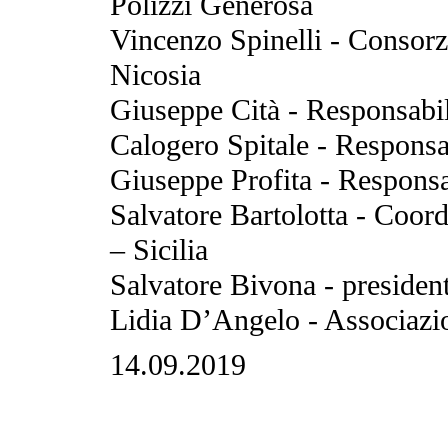
Polizzi Generosa
Vincenzo Spinelli - Consor
Nicosia
Giuseppe Cità - Responsabil
Calogero Spitale - Responsa
Giuseppe Profita - Responsa
Salvatore Bartolotta - Coord
– Sicilia
Salvatore Bivona - president
Lidia D’Angelo - Associazi
14.09.2019