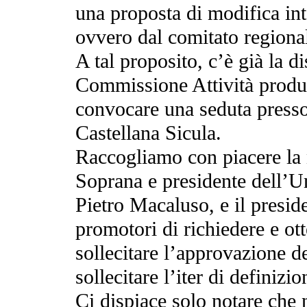
una proposta di modifica int
ovvero dal comitato regiona
A tal proposito, c’è già la di
Commissione Attività produt
convocare una seduta presso
Castellana Sicula.
Raccogliamo con piacere la n
Soprana e presidente dell’
Pietro Macaluso, e il preside
promotori di richiedere e ot
sollecitare l’approvazione d
sollecitare l’iter di definizi
Ci dispiace solo notare che n