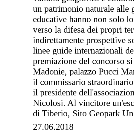
un patrimonio naturale alle g
educative hanno non solo lo 
verso la difesa dei propri te
indirettamente prospettive 
linee guide internazionali 
premiazione del concorso si 
Madonie, palazzo Pucci Mart
il commissario straordinario
il presidente dell'associaz
Nicolosi. Al vincitore un'es
di Tiberio, Sito Geopark Un
27.06.2018