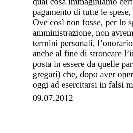
qual cosa immaginiamo certa)
pagamento di tutte le spese
Ove così non fosse, per lo s
amministrazione, non avremo 
termini personali, l’onorario
anche al fine di stroncare l’
posta in essere da quelle par
gregari) che, dopo aver opera
oggi ad esercitarsi in falsi 
09.07.2012