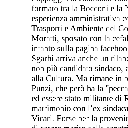
formato tra la Bocconi e la
esperienza amministrativa c
Trasporti e Ambiente del C
Moratti, sposato con la cef
intanto sulla pagina faceboo
Sgarbi arriva anche un rilanc
non più candidato sindaco, 
alla Cultura. Ma rimane in 
Punzi, che però ha la "pecc
ed essere stato militante di
matrimonio con l’ex sindaca
Vicari. Forse per la provenien