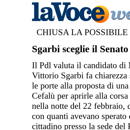
CHIUSA LA POSSIBIL
Sgarbi sceglie il Senato
Il Pdl valuta il candidato di
Vittorio Sgarbi fa chiarezza 
le porte alla proposta di un
Cefalù per aprirle alla cors
nella notte del 22 febbraio,
con quanti avevano sperato 
cittadino presso la sede del 