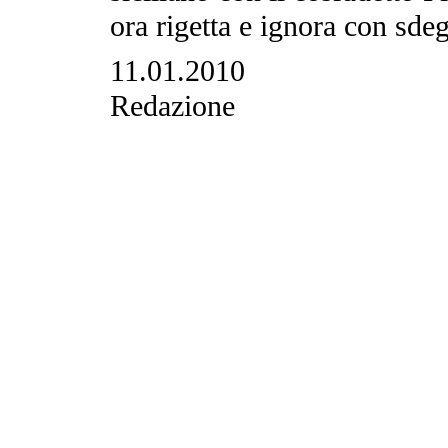
ora rigetta e ignora con sdeg
11.01.2010
Redazione