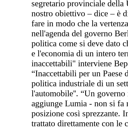
segretario provinciale della
nostro obiettivo – dice – è d
fare in modo che la vertenza
nell'agenda del governo Berl
politica come si deve dato c
e l'economia di un intero ter
inaccettabili" interviene Be
“Inaccettabili per un Paese 
politica industriale di un se
l'automobile''. “Un governo 
aggiunge Lumia - non si fa m
posizione così sprezzante. I
trattato direttamente con le