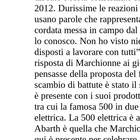
2012. Durissime le reazioni 
usano parole che rappresenta
cordata messa in campo dal
lo conosco. Non ho visto n
disposti a lavorare con tutti”
risposta di Marchionne ai gi
pensasse della proposta del 
scambio di battute è stato il
è presente con i suoi prodott
tra cui la famosa 500 in due
elettrica. La 500 elettrica è
Abarth è quella che Marchio
qui è presente per celebrare