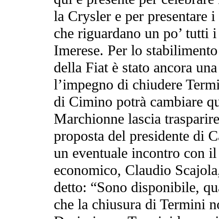
la Crysler e per presentare 
che riguardano un po’ tutti i
Imerese. Per lo stabilimento
della Fiat è stato ancora una
l’impegno di chiudere Termi
di Cimino potrà cambiare qu
Marchionne lascia trasparire
proposta del presidente di 
un eventuale incontro con il
economico, Claudio Scajola
detto: “Sono disponibile, q
che la chiusura di Termini n