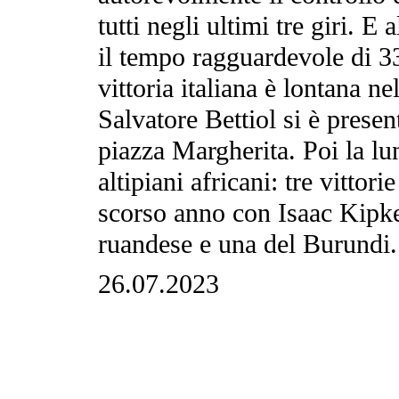
tutti negli ultimi tre giri. E 
il tempo ragguardevole di 3
vittoria italiana è lontana 
Salvatore Bettiol si è presen
piazza Margherita. Poi la lun
altipiani africani: tre vittori
scorso anno con Isaac Kipke
ruandese e una del Burundi.
26.07.2023