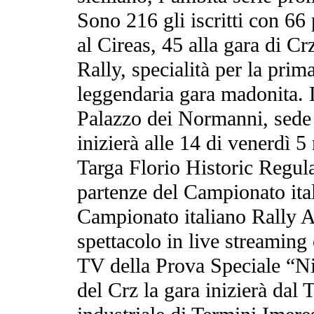
Sono 216 gli iscritti con 66
al Cireas, 45 alla gara di Cr
Rally, specialità per la prima
leggendaria gara madonita. L
Palazzo dei Normanni, sede 
inizierà alle 14 di venerdì 5
Targa Florio Historic Regula
partenze del Campionato ital
Campionato italiano Rally Au
spettacolo in live streaming
TV della Prova Speciale “Ni
del Crz la gara inizierà dal 