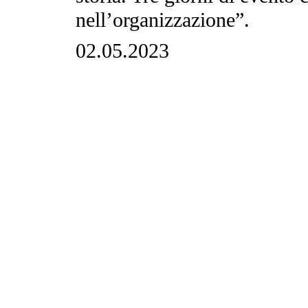
nell’organizzazione”.
02.05.2023