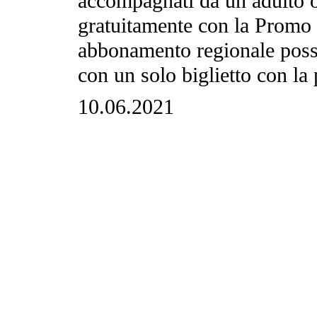
accompagnati da un adulto 
gratuitamente con la Promo J
abbonamento regionale posso
con un solo biglietto con l
10.06.2021