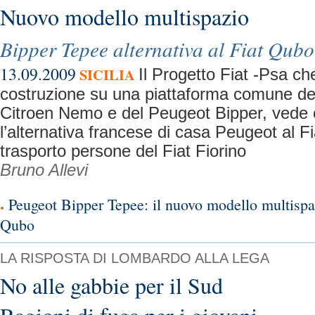
Nuovo modello multispazio
Bipper Tepee alternativa al Fiat Qubo
13.09.2009
SICILIA
Il Progetto Fiat -Psa ch
costruzione su una piattaforma comune del 
Citroen Nemo e del Peugeot Bipper, vede 
l’alternativa francese di casa Peugeot al F
trasporto persone del Fiat Fiorino
Bruno Allevi
Peugeot Bipper Tepee: il nuovo modello multispaz
Qubo
LA RISPOSTA DI LOMBARDO ALLA LEGA
No alle gabbie per il Sud