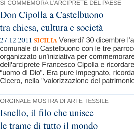
SI COMMEMORA L’ARCIPRETE DEL PAESE
Don Cipolla a Castelbuono
tra chiesa, cultura e società
27.12.2011
SICILIA
Venerdi’ 30 dicembre l'
comunale di Castelbuono con le tre parroc
organizzato un’iniziativa per commemorare 
dell’arciprete Francesco Cipolla e ricordare 
“uomo di Dio”. Era pure impegnato, ricorda
Cicero, nella "valorizzazione del patrimonio
ORGINALE MOSTRA DI ARTE TESSILE
Isnello, il filo che unisce
le trame di tutto il mondo