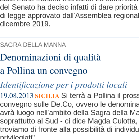
del Senato ha deciso infatti di dare priorit
di legge approvato dall'Assemblea regionale
dicembre 2019.
SAGRA DELLA MANNA
Denominazioni di qualità
a Pollina un convegno
Identificazione per i prodotti locali
19.08.2013
SICILIA
Si terrà a Pollina il pro
convegno sulle De.Co, ovvero le denomina
avrà luogo nell'ambito della Sagra della Man
soprattutto al Sud - ci dice Magda Culotta, 
troviamo di fronte alla possibilità di individu
privilegiati"