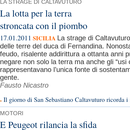
LA STRAGE DI CALTAVUTURO
La lotta per la terra
stroncata con il piombo
17.01.2011
SICILIA
La strage di Caltavuturo
delle terre del duca di Fernandina. Nonosta
feudo, risalente addirittura a ottanta anni 
negare non solo la terra ma anche gli “usi 
rappresentavano l’unica fonte di sostenta
gente.
Fausto Nicastro
Il giorno di San Sebastiano Caltavuturo ricorda i 
MOTORI
E Peugeot rilancia la sfida