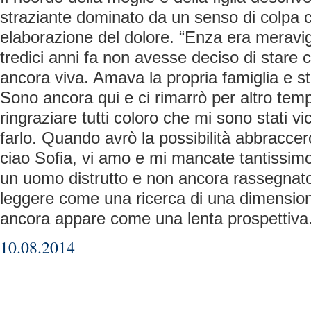
straziante dominato da un senso di colpa c
elaborazione del dolore. “Enza era meravig
tredici anni fa non avesse deciso di stare
ancora viva. Amava la propria famiglia e s
Sono ancora qui e ci rimarrò per altro tem
ringraziare tutti coloro che mi sono stati v
farlo. Quando avrò la possibilità abbraccer
ciao Sofia, vi amo e mi mancate tantissimo
un uomo distrutto e non ancora rassegnat
leggere come una ricerca di una dimension
ancora appare come una lenta prospettiva
10.08.2014