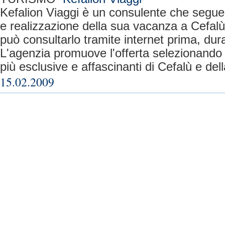
Kefalion Viaggi è un consulente che segue i
e realizzazione della sua vacanza a Cefalù e 
può consultarlo tramite internet prima, dura
L'agenzia promuove l'offerta selezionando le
più esclusive e affascinanti di Cefalù e della
15.02.2009