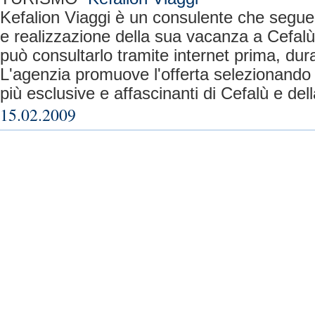
Kefalion Viaggi è un consulente che segue i
e realizzazione della sua vacanza a Cefalù e 
può consultarlo tramite internet prima, dura
L'agenzia promuove l'offerta selezionando le
più esclusive e affascinanti di Cefalù e della
15.02.2009