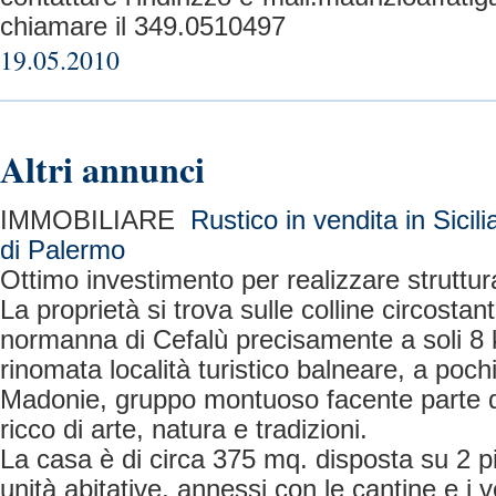
chiamare il 349.0510497
19.05.2010
Altri annunci
IMMOBILIARE
Rustico in vendita in Sicili
di Palermo
Ottimo investimento per realizzare struttura
La proprietà si trova sulle colline circostant
normanna di Cefalù precisamente a soli 8 
rinomata località turistico balneare, a poch
Madonie, gruppo montuoso facente parte d
ricco di arte, natura e tradizioni.
La casa è di circa 375 mq. disposta su 2 pi
unità abitative, annessi con le cantine e i