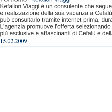
Kefalion Viaggi è un consulente che segue i
e realizzazione della sua vacanza a Cefalù e 
può consultarlo tramite internet prima, dura
L'agenzia promuove l'offerta selezionando le
più esclusive e affascinanti di Cefalù e della
15.02.2009